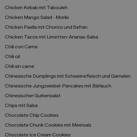
Chicken Kebab mit Tabouleh
Chicken Mango Salad - Moriki
Chicken Paella mit Chorizo und Safran
Chicken Tacos mit Limetten-Ananas-Salsa
Chili con Carne
Chili oil
Chili sin carne
Chinesische Dumplings mit Schweinefleisch und Garnelen
Chinesische Jungzwiebel-Pancakes mit Bärlauch
Chinesischer Gurkensalat
Chips mit Salsa
Chocolate Chip Cookies
Chocolate Chunk Cookies mit Meersalz
Chocolate Ice Cream Cookies