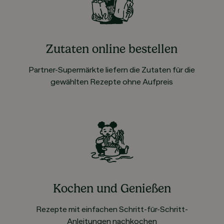
Zutaten online bestellen
Partner-Supermärkte liefern die Zutaten für die
gewählten Rezepte ohne Aufpreis
Kochen und Genießen
Rezepte mit einfachen Schritt-für-Schritt-
Anleitungen nachkochen