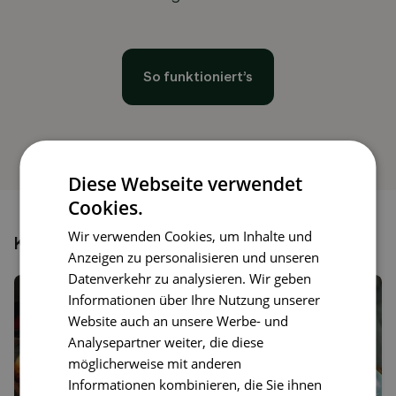
So funktioniert’s
Diese Webseite verwendet
Cookies.
Wir verwenden Cookies, um Inhalte und
Könnte dir auch gefallen
Anzeigen zu personalisieren und unseren
Datenverkehr zu analysieren. Wir geben
Informationen über Ihre Nutzung unserer
Website auch an unsere Werbe- und
Analysepartner weiter, die diese
möglicherweise mit anderen
Informationen kombinieren, die Sie ihnen