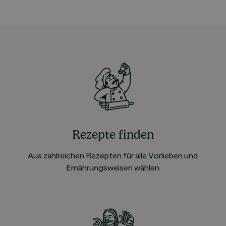
Rezepte finden
Aus zahlreichen Rezepten für alle Vorlieben und
Ernährungsweisen wählen