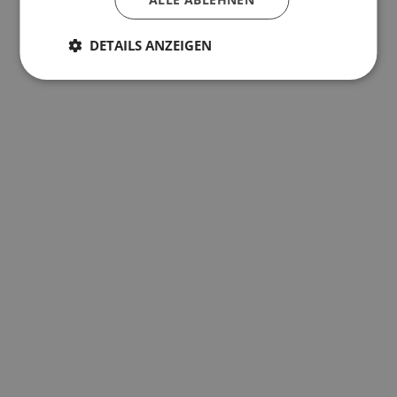
DETAILS ANZEIGEN