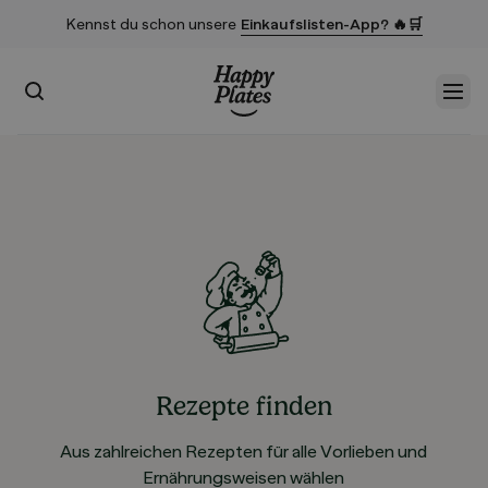
Kennst du schon unsere
Einkaufslisten-App? 🔥🛒
Suchen
Men
Startseite
Rezepte finden
Aus zahlreichen Rezepten für alle Vorlieben und
Ernährungsweisen wählen