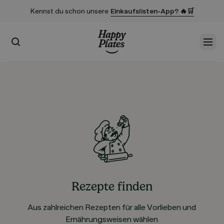
Kennst du schon unsere
Einkaufslisten-App? 🔥🛒
Suchen
Men
Startseite
Rezepte finden
Aus zahlreichen Rezepten für alle Vorlieben und
Ernährungsweisen wählen