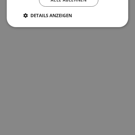
DETAILS ANZEIGEN