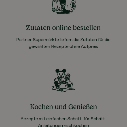
Zutaten online bestellen
Partner-Supermärkte liefern die Zutaten für die
gewählten Rezepte ohne Aufpreis
Kochen und Genießen
Rezepte mit einfachen Schritt-für-Schritt-
Anleitungen nachkochen