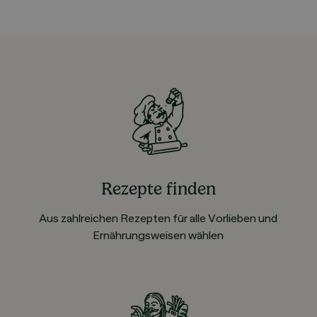
Rezepte finden
Aus zahlreichen Rezepten für alle Vorlieben und
Ernährungsweisen wählen