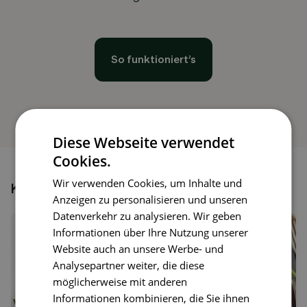
So funktioniert’s
Diese Webseite verwendet
Cookies.
Wir verwenden Cookies, um Inhalte und
Könnte dir auch gefallen
Anzeigen zu personalisieren und unseren
Datenverkehr zu analysieren. Wir geben
Informationen über Ihre Nutzung unserer
Website auch an unsere Werbe- und
Analysepartner weiter, die diese
möglicherweise mit anderen
Informationen kombinieren, die Sie ihnen