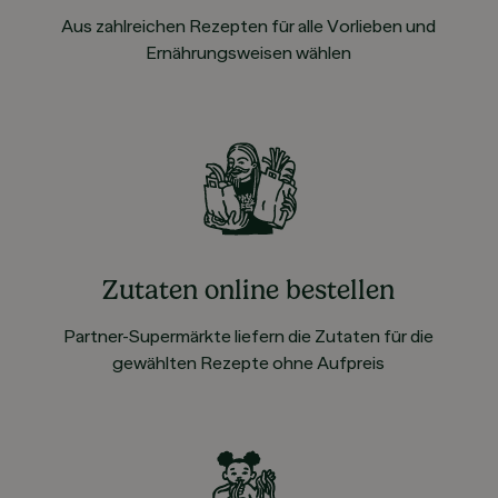
Aus zahlreichen Rezepten für alle Vorlieben und
Ernährungsweisen wählen
Zutaten online bestellen
Partner-Supermärkte liefern die Zutaten für die
gewählten Rezepte ohne Aufpreis