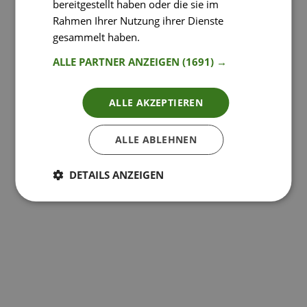
bereitgestellt haben oder die sie im
Rahmen Ihrer Nutzung ihrer Dienste
gesammelt haben.
Weitere Informationen
ALLE PARTNER ANZEIGEN
(1691) →
ALLE AKZEPTIEREN
ALLE ABLEHNEN
DETAILS ANZEIGEN