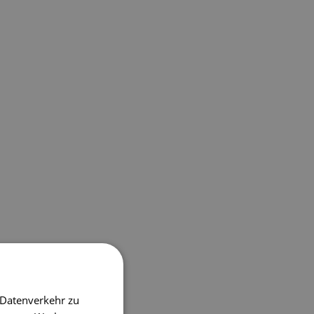
 Datenverkehr zu