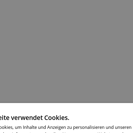
ite verwendet Cookies.
okies, um Inhalte und Anzeigen zu personalisieren und unseren