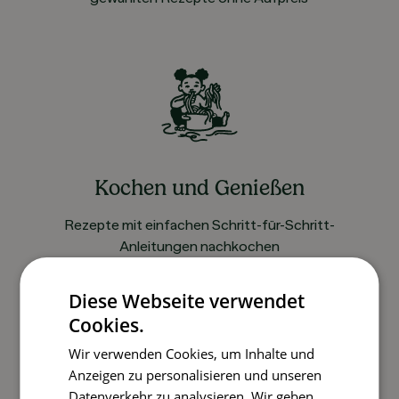
Kochen und Genießen
Rezepte mit einfachen Schritt-für-Schritt-
Anleitungen nachkochen
Diese Webseite verwendet
Cookies.
So funktioniert’s
Wir verwenden Cookies, um Inhalte und
Anzeigen zu personalisieren und unseren
Datenverkehr zu analysieren. Wir geben