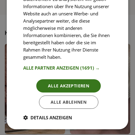
Informationen über Ihre Nutzung unserer
Website auch an unsere Werbe- und
Analysepartner weiter, die diese
möglicherweise mit anderen
Könnte dir auch gefallen
Informationen kombinieren, die Sie ihnen
bereitgestellt haben oder die sie im
Rahmen Ihrer Nutzung ihrer Dienste
gesammelt haben.
Weitere Informationen
ALLE PARTNER ANZEIGEN
(1691) →
ALLE AKZEPTIEREN
ALLE ABLEHNEN
DETAILS ANZEIGEN