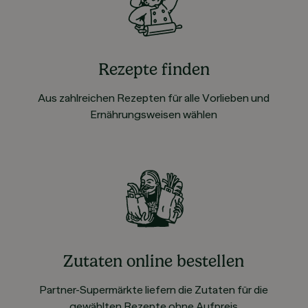
Rezepte finden
Aus zahlreichen Rezepten für alle Vorlieben und
Ernährungsweisen wählen
Zutaten online bestellen
Partner-Supermärkte liefern die Zutaten für die
gewählten Rezepte ohne Aufpreis