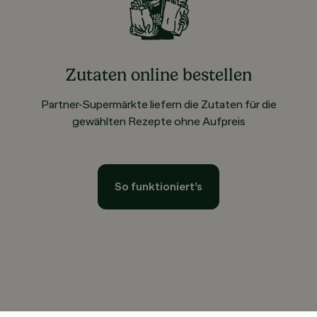
Zutaten online bestellen
Partner-Supermärkte liefern die Zutaten für die
gewählten Rezepte ohne Aufpreis
So funktioniert’s