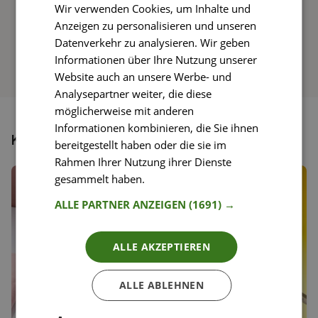
So funktioniert’s
Wir verwenden Cookies, um Inhalte und
Anzeigen zu personalisieren und unseren
Datenverkehr zu analysieren. Wir geben
Informationen über Ihre Nutzung unserer
Website auch an unsere Werbe- und
Analysepartner weiter, die diese
möglicherweise mit anderen
Informationen kombinieren, die Sie ihnen
Könnte dir auch gefallen
bereitgestellt haben oder die sie im
Rahmen Ihrer Nutzung ihrer Dienste
gesammelt haben.
Weitere Informationen
ALLE PARTNER ANZEIGEN
(1691) →
ALLE AKZEPTIEREN
ALLE ABLEHNEN