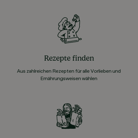
Rezepte finden
Aus zahlreichen Rezepten für alle Vorlieben und
Ernährungsweisen wählen