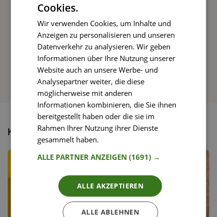
Cookies.
Wir verwenden Cookies, um Inhalte und
Anzeigen zu personalisieren und unseren
So funktioniert’s
Datenverkehr zu analysieren. Wir geben
Informationen über Ihre Nutzung unserer
Website auch an unsere Werbe- und
Analysepartner weiter, die diese
möglicherweise mit anderen
Informationen kombinieren, die Sie ihnen
bereitgestellt haben oder die sie im
Rahmen Ihrer Nutzung ihrer Dienste
Könnte dir auch gefallen
gesammelt haben.
Weitere Informationen
ALLE PARTNER ANZEIGEN
(1691) →
ALLE AKZEPTIEREN
ALLE ABLEHNEN