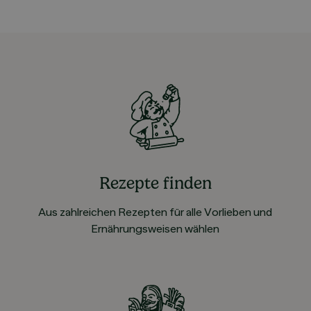
Rezepte finden
Aus zahlreichen Rezepten für alle Vorlieben und
Ernährungsweisen wählen