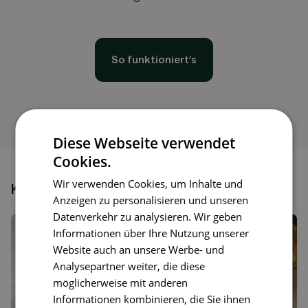
So funktioniert’s
Diese Webseite verwendet
Cookies.
Wir verwenden Cookies, um Inhalte und
Könnte dir auch gefallen
Anzeigen zu personalisieren und unseren
Datenverkehr zu analysieren. Wir geben
Informationen über Ihre Nutzung unserer
Website auch an unsere Werbe- und
Analysepartner weiter, die diese
möglicherweise mit anderen
Informationen kombinieren, die Sie ihnen