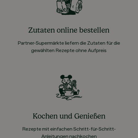
Zutaten online bestellen
Partner-Supermärkte liefern die Zutaten für die
gewählten Rezepte ohne Aufpreis
Kochen und Genießen
Rezepte mit einfachen Schritt-für-Schritt-
Anleitungen nachkochen