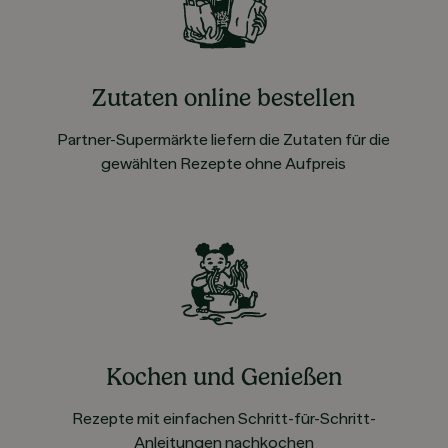
Zutaten online bestellen
Partner-Supermärkte liefern die Zutaten für die
gewählten Rezepte ohne Aufpreis
Kochen und Genießen
Rezepte mit einfachen Schritt-für-Schritt-
Anleitungen nachkochen