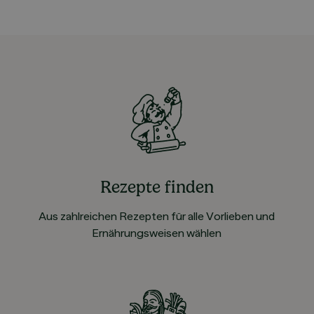
Rezepte finden
Aus zahlreichen Rezepten für alle Vorlieben und
Ernährungsweisen wählen