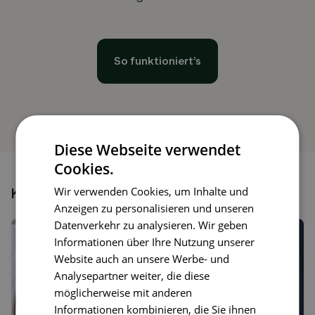
So funktioniert’s
Diese Webseite verwendet
Cookies.
Wir verwenden Cookies, um Inhalte und
Könnte dir auch gefallen
Anzeigen zu personalisieren und unseren
Datenverkehr zu analysieren. Wir geben
Informationen über Ihre Nutzung unserer
Website auch an unsere Werbe- und
Analysepartner weiter, die diese
möglicherweise mit anderen
Informationen kombinieren, die Sie ihnen