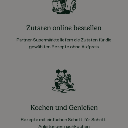
Zutaten online bestellen
Partner-Supermärkte liefern die Zutaten für die
gewählten Rezepte ohne Aufpreis
Kochen und Genießen
Rezepte mit einfachen Schritt-für-Schritt-
Anleitungen nachkochen