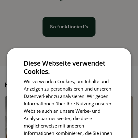
So funktioniert’s
Diese Webseite verwendet
Cookies.
Wir verwenden Cookies, um Inhalte und
Könnte dir auch gefallen
Anzeigen zu personalisieren und unseren
Datenverkehr zu analysieren. Wir geben
Informationen über Ihre Nutzung unserer
Website auch an unsere Werbe- und
Analysepartner weiter, die diese
möglicherweise mit anderen
Informationen kombinieren, die Sie ihnen