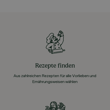
Rezepte finden
Aus zahlreichen Rezepten für alle Vorlieben und
Ernährungsweisen wählen