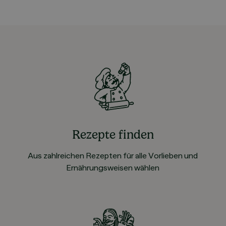
Rezepte finden
Aus zahlreichen Rezepten für alle Vorlieben und
Ernährungsweisen wählen