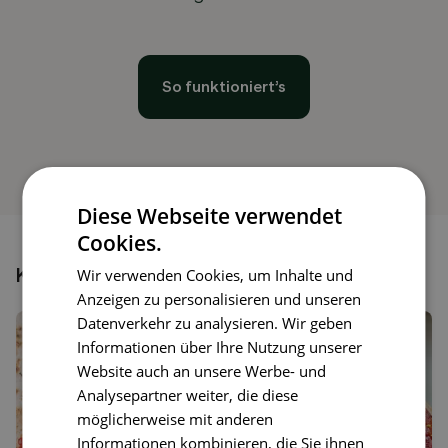
So funktioniert’s
Diese Webseite verwendet
Cookies.
Könnte dir auch gefallen
Wir verwenden Cookies, um Inhalte und
Anzeigen zu personalisieren und unseren
Datenverkehr zu analysieren. Wir geben
Informationen über Ihre Nutzung unserer
Website auch an unsere Werbe- und
Analysepartner weiter, die diese
möglicherweise mit anderen
Informationen kombinieren, die Sie ihnen