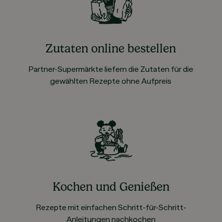
Zutaten online bestellen
Partner-Supermärkte liefern die Zutaten für die
gewählten Rezepte ohne Aufpreis
Kochen und Genießen
Rezepte mit einfachen Schritt-für-Schritt-
Anleitungen nachkochen