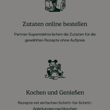
Zutaten online bestellen
Partner-Supermärkte liefern die Zutaten für die
gewählten Rezepte ohne Aufpreis
Kochen und Genießen
Rezepte mit einfachen Schritt-für-Schritt-
Anleitungen nachkochen