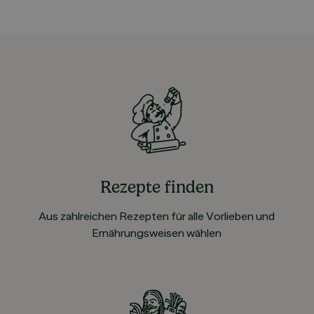
Rezepte finden
Aus zahlreichen Rezepten für alle Vorlieben und
Ernährungsweisen wählen