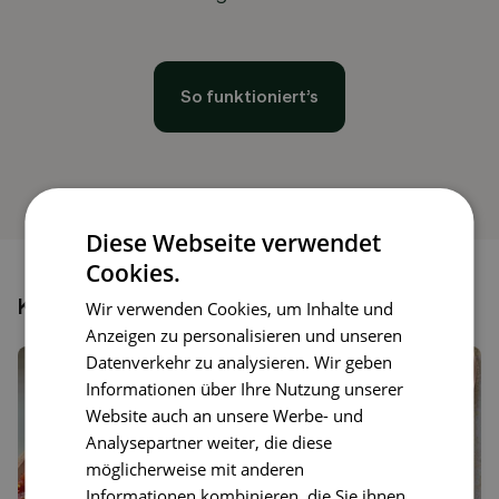
So funktioniert’s
Diese Webseite verwendet
Cookies.
Könnte dir auch gefallen
Wir verwenden Cookies, um Inhalte und
Anzeigen zu personalisieren und unseren
Datenverkehr zu analysieren. Wir geben
Informationen über Ihre Nutzung unserer
Website auch an unsere Werbe- und
Analysepartner weiter, die diese
möglicherweise mit anderen
Informationen kombinieren, die Sie ihnen