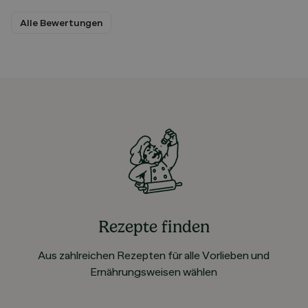
Alle Bewertungen
Rezepte finden
Aus zahlreichen Rezepten für alle Vorlieben und
Ernährungsweisen wählen