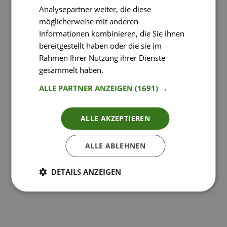
Analysepartner weiter, die diese
möglicherweise mit anderen
Informationen kombinieren, die Sie ihnen
bereitgestellt haben oder die sie im
Rahmen Ihrer Nutzung ihrer Dienste
gesammelt haben.
Weitere Informationen
ALLE PARTNER ANZEIGEN
(1691) →
ALLE AKZEPTIEREN
ALLE ABLEHNEN
DETAILS ANZEIGEN