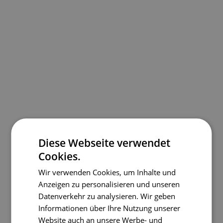
Diese Webseite verwendet
Cookies.
Wir verwenden Cookies, um Inhalte und
Anzeigen zu personalisieren und unseren
Datenverkehr zu analysieren. Wir geben
Informationen über Ihre Nutzung unserer
Website auch an unsere Werbe- und