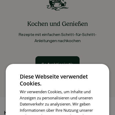
Kochen und Genießen
Rezepte mit einfachen Schritt-für-Schritt-
Anleitungen nachkochen
So funktioniert’s
Diese Webseite verwendet
Cookies.
Wir verwenden Cookies, um Inhalte und
Anzeigen zu personalisieren und unseren
Datenverkehr zu analysieren. Wir geben
Informationen über Ihre Nutzung unserer
Könnte dir auch gefallen