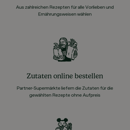
Aus zahlreichen Rezepten für alle Vorlieben und
Ernährungsweisen wählen
Zutaten online bestellen
Partner-Supermärkte liefern die Zutaten für die
gewählten Rezepte ohne Aufpreis