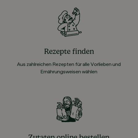
Rezepte finden
Aus zahlreichen Rezepten für alle Vorlieben und
Ernährungsweisen wählen
Zutaten online bestellen