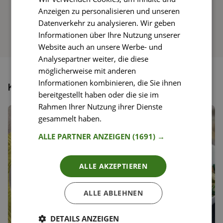
Anzeigen zu personalisieren und unseren
Datenverkehr zu analysieren. Wir geben
Informationen über Ihre Nutzung unserer
Website auch an unsere Werbe- und
Analysepartner weiter, die diese
möglicherweise mit anderen
Informationen kombinieren, die Sie ihnen
Könnte dir auch gefallen
bereitgestellt haben oder die sie im
Rahmen Ihrer Nutzung ihrer Dienste
gesammelt haben.
Weitere Informationen
ALLE PARTNER ANZEIGEN
(1691) →
ALLE AKZEPTIEREN
ALLE ABLEHNEN
DETAILS ANZEIGEN