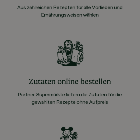
Aus zahlreichen Rezepten für alle Vorlieben und
Ernährungsweisen wählen
Zutaten online bestellen
Partner-Supermärkte liefern die Zutaten für die
gewählten Rezepte ohne Aufpreis