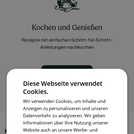
Kochen und Genießen
Rezepte mit einfachen Schritt-für-Schritt-
Anleitungen nachkochen
So funktioniert’s
Diese Webseite verwendet
Cookies.
Wir verwenden Cookies, um Inhalte und
Anzeigen zu personalisieren und unseren
Datenverkehr zu analysieren. Wir geben
Informationen über Ihre Nutzung unserer
Website auch an unsere Werbe- und
Könnte dir auch gefallen