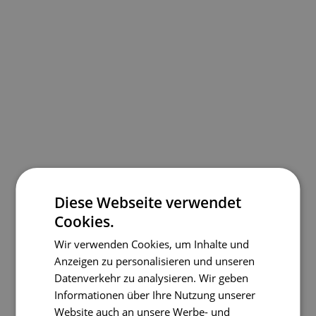
Diese Webseite verwendet
Cookies.
Wir verwenden Cookies, um Inhalte und
Anzeigen zu personalisieren und unseren
Datenverkehr zu analysieren. Wir geben
Informationen über Ihre Nutzung unserer
Website auch an unsere Werbe- und