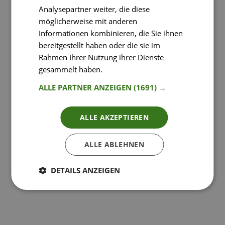
Analysepartner weiter, die diese
möglicherweise mit anderen
Informationen kombinieren, die Sie ihnen
bereitgestellt haben oder die sie im
Rahmen Ihrer Nutzung ihrer Dienste
gesammelt haben.
Weitere Informationen
ALLE PARTNER ANZEIGEN
(1691) →
ALLE AKZEPTIEREN
ALLE ABLEHNEN
DETAILS ANZEIGEN