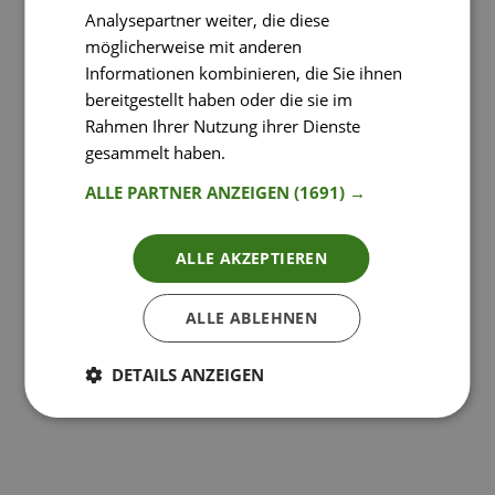
Analysepartner weiter, die diese
möglicherweise mit anderen
Informationen kombinieren, die Sie ihnen
bereitgestellt haben oder die sie im
Rahmen Ihrer Nutzung ihrer Dienste
gesammelt haben.
Weitere Informationen
ALLE PARTNER ANZEIGEN
(1691) →
ALLE AKZEPTIEREN
ALLE ABLEHNEN
DETAILS ANZEIGEN