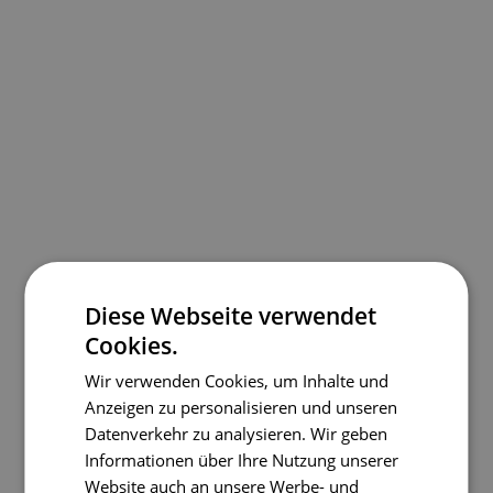
Diese Webseite verwendet
Cookies.
Wir verwenden Cookies, um Inhalte und
Anzeigen zu personalisieren und unseren
Datenverkehr zu analysieren. Wir geben
Informationen über Ihre Nutzung unserer
Website auch an unsere Werbe- und