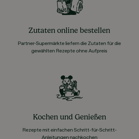
Zutaten online bestellen
Partner-Supermärkte liefern die Zutaten für die
gewählten Rezepte ohne Aufpreis
Kochen und Genießen
Rezepte mit einfachen Schritt-für-Schritt-
Anleitungen nachkochen