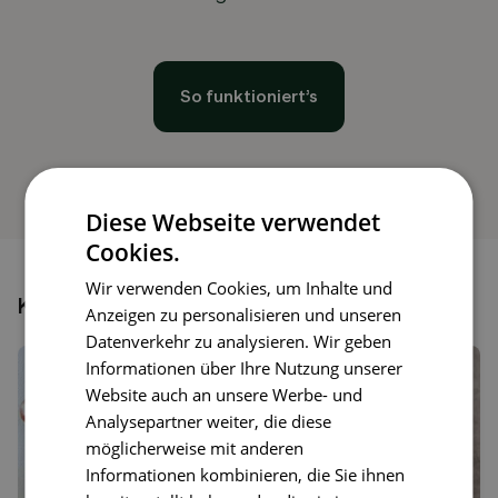
So funktioniert’s
Diese Webseite verwendet
Cookies.
Wir verwenden Cookies, um Inhalte und
Könnte dir auch gefallen
Anzeigen zu personalisieren und unseren
Datenverkehr zu analysieren. Wir geben
Informationen über Ihre Nutzung unserer
Website auch an unsere Werbe- und
Analysepartner weiter, die diese
möglicherweise mit anderen
Informationen kombinieren, die Sie ihnen