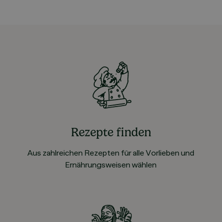
Rezepte finden
Aus zahlreichen Rezepten für alle Vorlieben und
Ernährungsweisen wählen