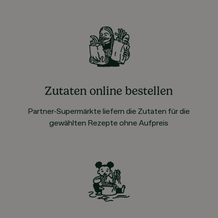
Zutaten online bestellen
Partner-Supermärkte liefern die Zutaten für die
gewählten Rezepte ohne Aufpreis