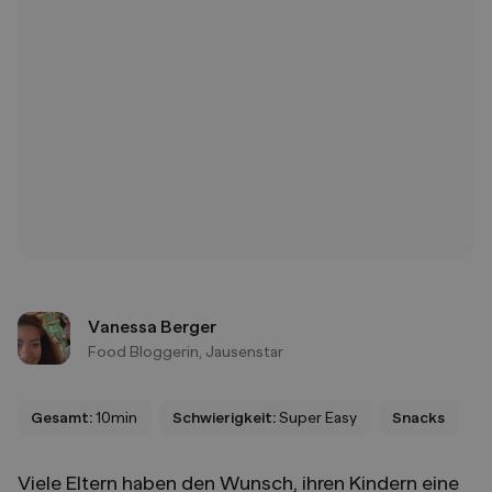
Vanessa Berger
Food Bloggerin, Jausenstar
Gesamt:
10min
Schwierigkeit:
Super Easy
Snacks
Viele Eltern haben den Wunsch, ihren Kindern eine