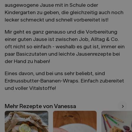
ausgewogene Jause mit in Schule oder
Kindergarten zu geben, die gleichzeitig auch noch
lecker schmeckt und schnell vorbereitet ist!
Mir geht es ganz genauso und die Vorbereitung
einer guten Jause ist zwischen Job, Alltag & Co.
oft nicht so einfach - weshalb es gut ist, immer ein
paar Basiczutaten und leichte Jausenrezepte bei
der Hand zu haben!
Eines davon, und bei uns sehr beliebt, sind
Erdnussbutter-Bananen-Wraps. Einfach zubereitet
und voller Vitalstoffe!
Mehr Rezepte von Vanessa
Mehr