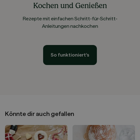
Kochen und Genießen
Rezepte mit einfachen Schritt-für-Schritt-
Anleitungen nachkochen
So funktioniert’s
Könnte dir auch gefallen