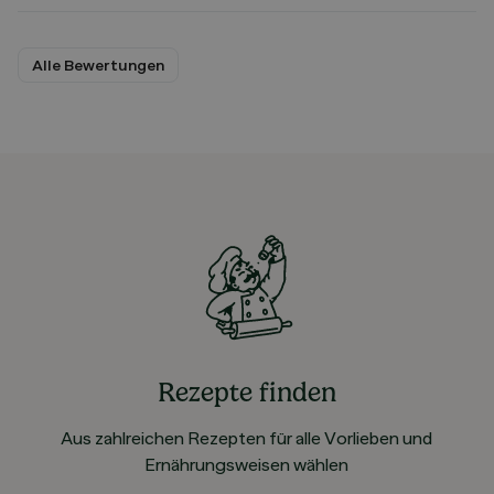
Alle Bewertungen
Rezepte finden
Aus zahlreichen Rezepten für alle Vorlieben und
Ernährungsweisen wählen