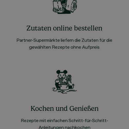
Zutaten online bestellen
Partner-Supermärkte liefern die Zutaten für die
gewählten Rezepte ohne Aufpreis
Kochen und Genießen
Rezepte mit einfachen Schritt-für-Schritt-
Anleitungen nachkochen