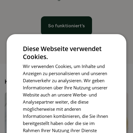
So funktioniert’s
Diese Webseite verwendet
Cookies.
Wir verwenden Cookies, um Inhalte und
Anzeigen zu personalisieren und unseren
Datenverkehr zu analysieren. Wir geben
Könnte dir auch gefallen
Informationen über Ihre Nutzung unserer
Website auch an unsere Werbe- und
Analysepartner weiter, die diese
möglicherweise mit anderen
Informationen kombinieren, die Sie ihnen
bereitgestellt haben oder die sie im
Rahmen Ihrer Nutzung ihrer Dienste