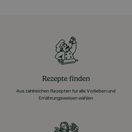
Rezepte finden
Aus zahlreichen Rezepten für alle Vorlieben und
Ernährungsweisen wählen