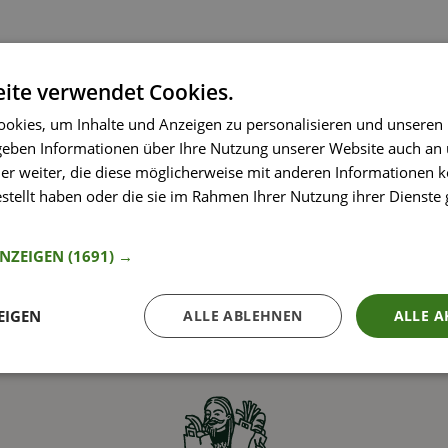
ite verwendet Cookies.
okies, um Inhalte und Anzeigen zu personalisieren und unseren
 geben Informationen über Ihre Nutzung unserer Website auch an
er weiter, die diese möglicherweise mit anderen Informationen k
estellt haben oder die sie im Rahmen Ihrer Nutzung ihrer Dienst
nformationen
ANZEIGEN
(1691) →
EIGEN
ALLE ABLEHNEN
ALLE A