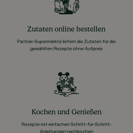
Zutaten online bestellen
Partner-Supermärkte liefern die Zutaten für die
gewählten Rezepte ohne Aufpreis
Kochen und Genießen
Rezepte mit einfachen Schritt-für-Schritt-
Anleitungen nachkochen