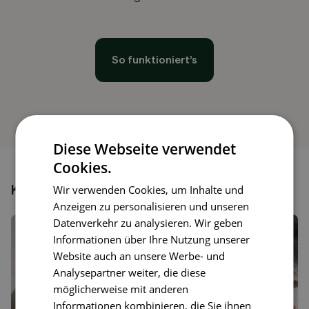
So funktioniert’s
Diese Webseite verwendet
Cookies.
Könnte dir auch gefallen
Wir verwenden Cookies, um Inhalte und
Anzeigen zu personalisieren und unseren
Datenverkehr zu analysieren. Wir geben
Informationen über Ihre Nutzung unserer
Website auch an unsere Werbe- und
Analysepartner weiter, die diese
möglicherweise mit anderen
Informationen kombinieren, die Sie ihnen