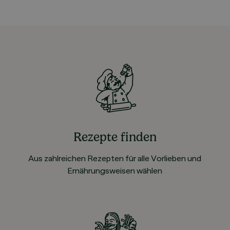
Rezepte finden
Aus zahlreichen Rezepten für alle Vorlieben und
Ernährungsweisen wählen