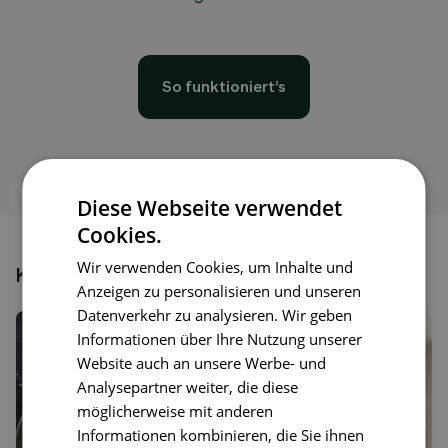
So funktioniert’s
Diese Webseite verwendet
Cookies.
Wir verwenden Cookies, um Inhalte und
Könnte dir auch gefallen
Anzeigen zu personalisieren und unseren
Datenverkehr zu analysieren. Wir geben
Informationen über Ihre Nutzung unserer
Website auch an unsere Werbe- und
Analysepartner weiter, die diese
möglicherweise mit anderen
Informationen kombinieren, die Sie ihnen