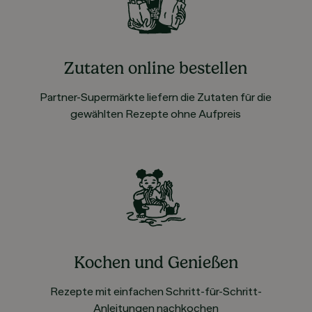
Zutaten online bestellen
Partner-Supermärkte liefern die Zutaten für die
gewählten Rezepte ohne Aufpreis
Kochen und Genießen
Rezepte mit einfachen Schritt-für-Schritt-
Anleitungen nachkochen