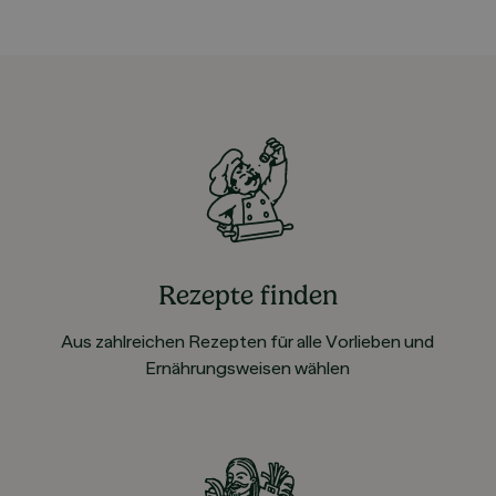
Rezepte finden
Aus zahlreichen Rezepten für alle Vorlieben und
Ernährungsweisen wählen