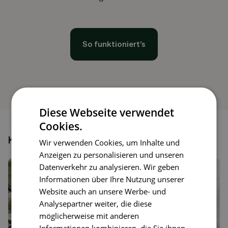
So funktioniert’s
Diese Webseite verwendet
Cookies.
Könnte dir auch gefallen
Wir verwenden Cookies, um Inhalte und
Anzeigen zu personalisieren und unseren
Datenverkehr zu analysieren. Wir geben
Informationen über Ihre Nutzung unserer
Website auch an unsere Werbe- und
Analysepartner weiter, die diese
möglicherweise mit anderen