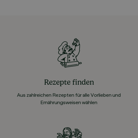
Rezepte finden
Aus zahlreichen Rezepten für alle Vorlieben und
Ernährungsweisen wählen