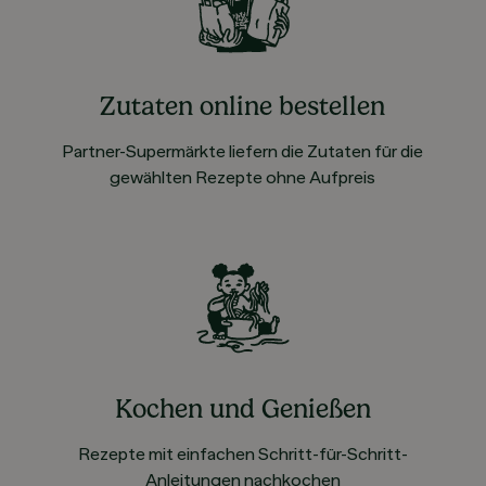
Zutaten online bestellen
Partner-Supermärkte liefern die Zutaten für die
gewählten Rezepte ohne Aufpreis
Kochen und Genießen
Rezepte mit einfachen Schritt-für-Schritt-
Anleitungen nachkochen