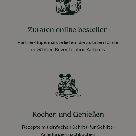
Zutaten online bestellen
Partner-Supermärkte liefern die Zutaten für die
gewählten Rezepte ohne Aufpreis
Kochen und Genießen
Rezepte mit einfachen Schritt-für-Schritt-
Anleitungen nachkochen