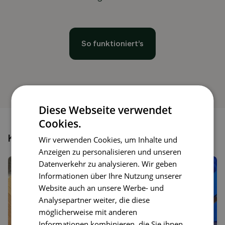
So funktioniert’s
Diese Webseite verwendet
Cookies.
Könnte dir auch gefallen
Wir verwenden Cookies, um Inhalte und
Anzeigen zu personalisieren und unseren
Datenverkehr zu analysieren. Wir geben
Informationen über Ihre Nutzung unserer
Website auch an unsere Werbe- und
Analysepartner weiter, die diese
möglicherweise mit anderen
Informationen kombinieren, die Sie ihnen