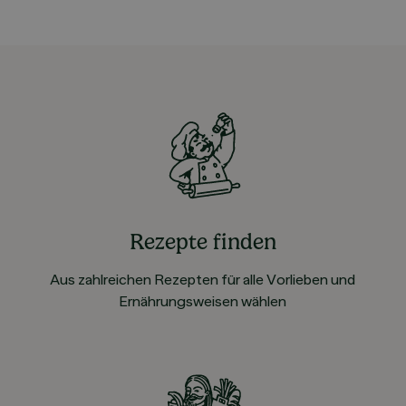
Rezepte finden
Aus zahlreichen Rezepten für alle Vorlieben und
Ernährungsweisen wählen