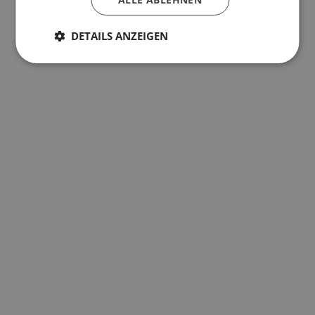
DETAILS ANZEIGEN