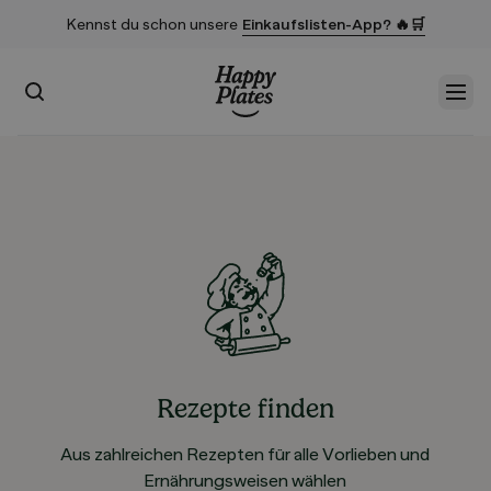
Kennst du schon unsere
Einkaufslisten-App? 🔥🛒
Suchen
Men
Startseite
Rezepte finden
Aus zahlreichen Rezepten für alle Vorlieben und
Ernährungsweisen wählen