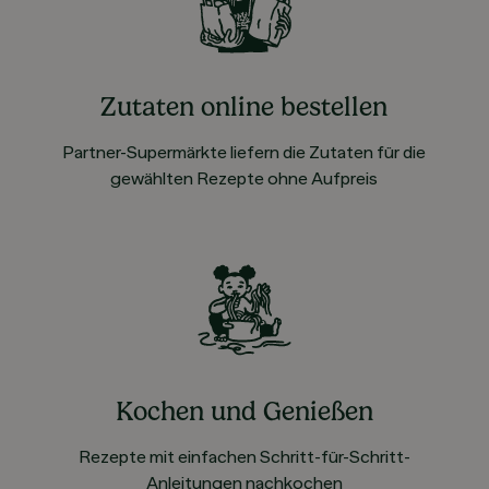
Zutaten online bestellen
Partner-Supermärkte liefern die Zutaten für die
gewählten Rezepte ohne Aufpreis
Kochen und Genießen
Rezepte mit einfachen Schritt-für-Schritt-
Anleitungen nachkochen