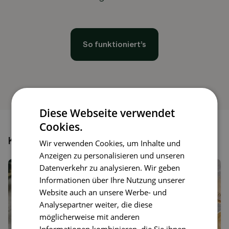
So funktioniert’s
Diese Webseite verwendet
Cookies.
Könnte dir auch gefallen
Wir verwenden Cookies, um Inhalte und
Anzeigen zu personalisieren und unseren
Datenverkehr zu analysieren. Wir geben
Informationen über Ihre Nutzung unserer
Website auch an unsere Werbe- und
Analysepartner weiter, die diese
möglicherweise mit anderen