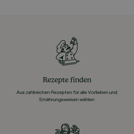
Rezepte finden
Aus zahlreichen Rezepten für alle Vorlieben und
Ernährungsweisen wählen