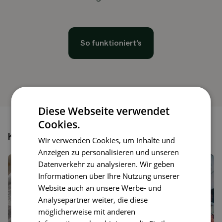
So funktioniert’s
Diese Webseite verwendet
Cookies.
Könnte dir auch gefallen
Wir verwenden Cookies, um Inhalte und
Anzeigen zu personalisieren und unseren
Datenverkehr zu analysieren. Wir geben
Informationen über Ihre Nutzung unserer
Website auch an unsere Werbe- und
Analysepartner weiter, die diese
möglicherweise mit anderen