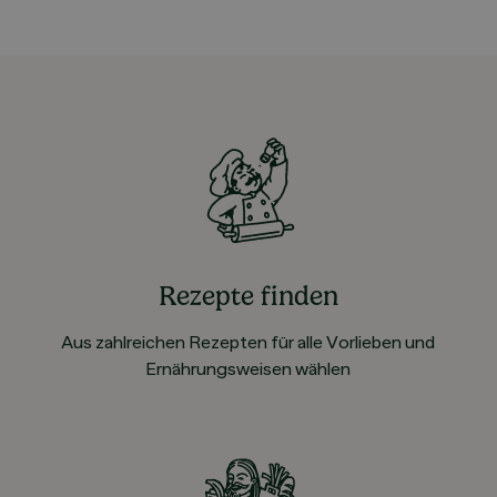
Rezepte finden
Aus zahlreichen Rezepten für alle Vorlieben und
Ernährungsweisen wählen