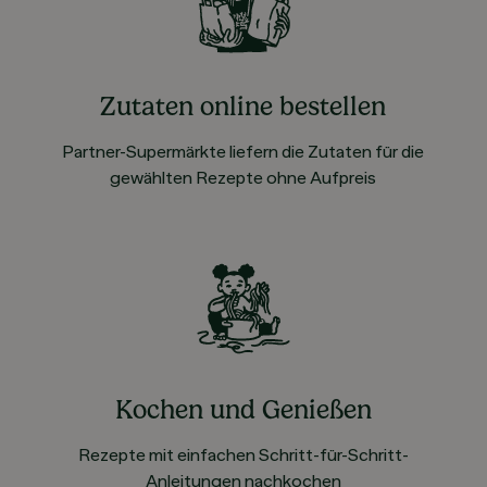
Zutaten online bestellen
Partner-Supermärkte liefern die Zutaten für die
gewählten Rezepte ohne Aufpreis
Kochen und Genießen
Rezepte mit einfachen Schritt-für-Schritt-
Anleitungen nachkochen