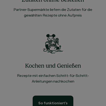
Partner-Supermärkte liefern die Zutaten für die
gewählten Rezepte ohne Aufpreis
Kochen und Genießen
Rezepte mit einfachen Schritt-für-Schritt-
Anleitungen nachkochen
So funktioniert’s