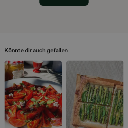
Könnte dir auch gefallen