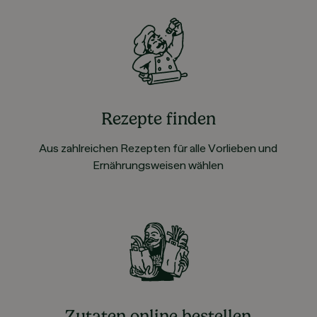
Rezepte finden
Aus zahlreichen Rezepten für alle Vorlieben und
Ernährungsweisen wählen
Zutaten online bestellen