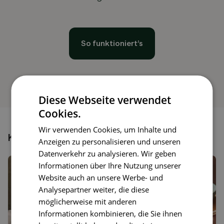
So funktioniert’s
Diese Webseite verwendet
Cookies.
Wir verwenden Cookies, um Inhalte und
Könnte dir auch gefallen
Anzeigen zu personalisieren und unseren
Datenverkehr zu analysieren. Wir geben
Informationen über Ihre Nutzung unserer
Website auch an unsere Werbe- und
Analysepartner weiter, die diese
möglicherweise mit anderen
Informationen kombinieren, die Sie ihnen