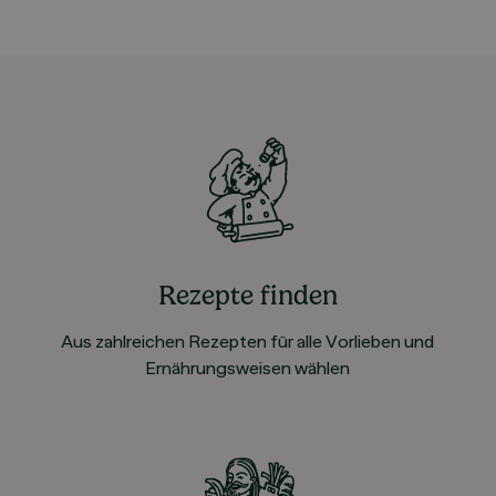
Rezepte finden
Aus zahlreichen Rezepten für alle Vorlieben und
Ernährungsweisen wählen