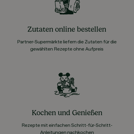
Zutaten online bestellen
Partner-Supermärkte liefern die Zutaten für die
gewählten Rezepte ohne Aufpreis
Kochen und Genießen
Rezepte mit einfachen Schritt-für-Schritt-
Anleitungen nachkochen