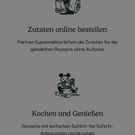
Zutaten online bestellen
Partner-Supermärkte liefern die Zutaten für die
gewählten Rezepte ohne Aufpreis
Kochen und Genießen
Rezepte mit einfachen Schritt-für-Schritt-
Anleitungen nachkochen