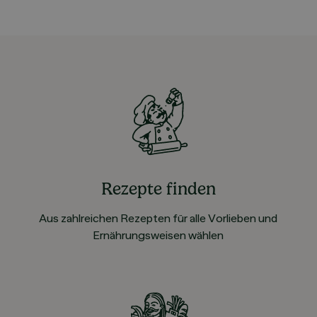
Rezepte finden
Aus zahlreichen Rezepten für alle Vorlieben und
Ernährungsweisen wählen