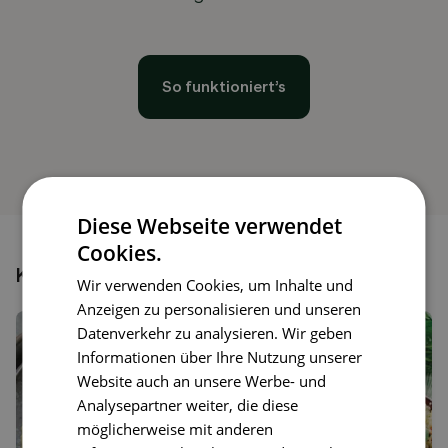
So funktioniert’s
Diese Webseite verwendet
Cookies.
Könnte dir auch gefallen
Wir verwenden Cookies, um Inhalte und
Anzeigen zu personalisieren und unseren
Datenverkehr zu analysieren. Wir geben
Informationen über Ihre Nutzung unserer
Website auch an unsere Werbe- und
Analysepartner weiter, die diese
möglicherweise mit anderen