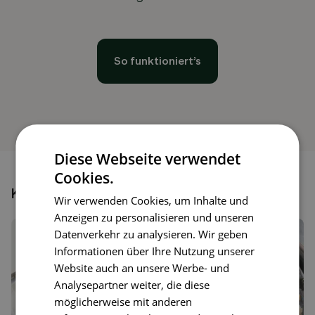
So funktioniert’s
Diese Webseite verwendet
Cookies.
Könnte dir auch gefallen
Wir verwenden Cookies, um Inhalte und
Anzeigen zu personalisieren und unseren
Datenverkehr zu analysieren. Wir geben
Informationen über Ihre Nutzung unserer
Website auch an unsere Werbe- und
Analysepartner weiter, die diese
möglicherweise mit anderen