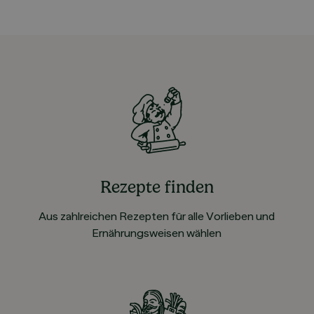
Rezepte finden
Aus zahlreichen Rezepten für alle Vorlieben und
Ernährungsweisen wählen