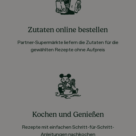
Zutaten online bestellen
Partner-Supermärkte liefern die Zutaten für die
gewählten Rezepte ohne Aufpreis
Kochen und Genießen
Rezepte mit einfachen Schritt-für-Schritt-
Anleitungen nachkochen