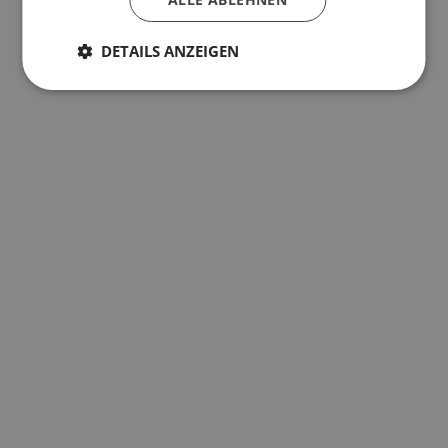
DETAILS ANZEIGEN