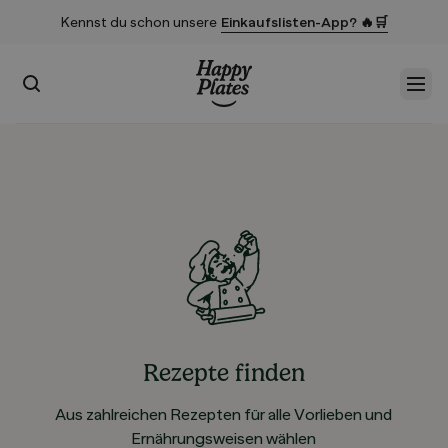
Kennst du schon unsere
Einkaufslisten-App? 🔥🛒
Suchen
Men
Startseite
Rezepte finden
Aus zahlreichen Rezepten für alle Vorlieben und
Ernährungsweisen wählen