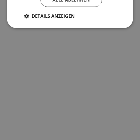
DETAILS ANZEIGEN