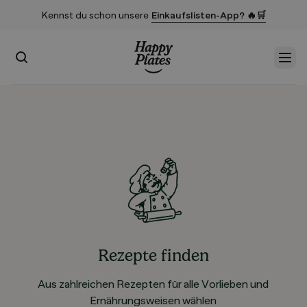
Kennst du schon unsere
Einkaufslisten-App? 🔥🛒
Suchen
Men
Startseite
Rezepte finden
Aus zahlreichen Rezepten für alle Vorlieben und
Ernährungsweisen wählen