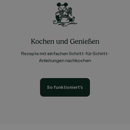
Kochen und Genießen
Rezepte mit einfachen Schritt-für-Schritt-
Anleitungen nachkochen
So funktioniert’s