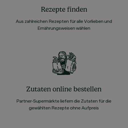
Rezepte finden
Aus zahlreichen Rezepten für alle Vorlieben und
Ernährungsweisen wählen
Zutaten online bestellen
Partner-Supermärkte liefern die Zutaten für die
gewählten Rezepte ohne Aufpreis