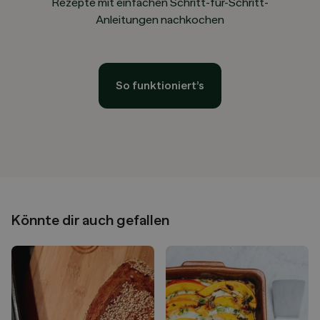
Rezepte mit einfachen Schritt-für-Schritt-
Anleitungen nachkochen
So funktioniert’s
Könnte dir auch gefallen