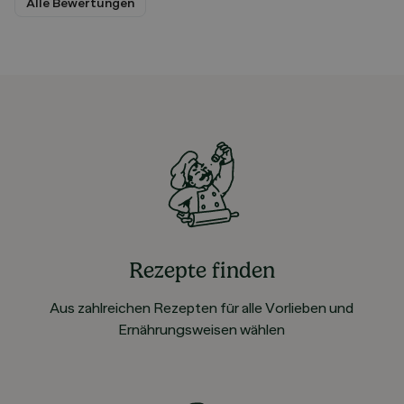
Alle Bewertungen
Rezepte finden
Aus zahlreichen Rezepten für alle Vorlieben und
Ernährungsweisen wählen