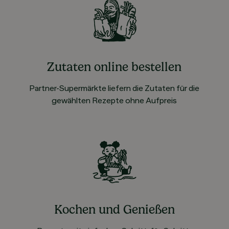
Zutaten online bestellen
Partner-Supermärkte liefern die Zutaten für die
gewählten Rezepte ohne Aufpreis
Kochen und Genießen