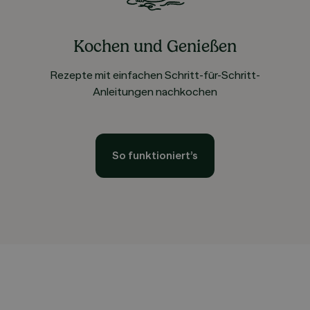
Kochen und Genießen
Rezepte mit einfachen Schritt-für-Schritt-
Anleitungen nachkochen
So funktioniert’s