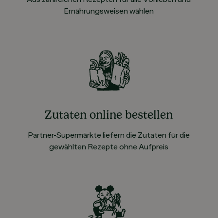
Ernährungsweisen wählen
Zutaten online bestellen
Partner-Supermärkte liefern die Zutaten für die
gewählten Rezepte ohne Aufpreis