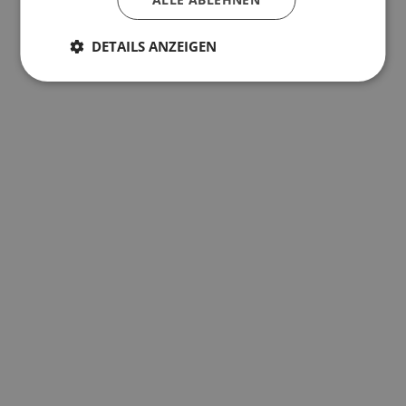
DETAILS ANZEIGEN