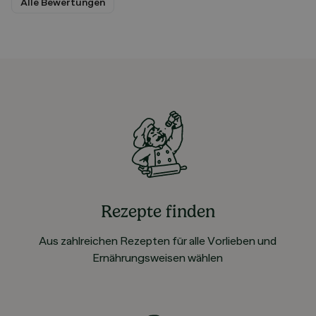
Alle Bewertungen
Rezepte finden
Aus zahlreichen Rezepten für alle Vorlieben und
Ernährungsweisen wählen