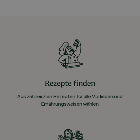
Rezepte finden
Aus zahlreichen Rezepten für alle Vorlieben und
Ernährungsweisen wählen