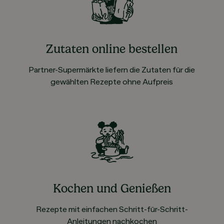
Zutaten online bestellen
Partner-Supermärkte liefern die Zutaten für die
gewählten Rezepte ohne Aufpreis
Kochen und Genießen
Rezepte mit einfachen Schritt-für-Schritt-
Anleitungen nachkochen