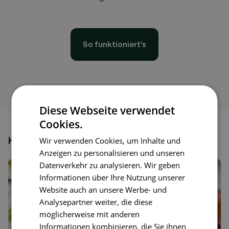
So funktioniert’s
Diese Webseite verwendet
Cookies.
Könnte dir auch gefallen
Wir verwenden Cookies, um Inhalte und
Anzeigen zu personalisieren und unseren
Datenverkehr zu analysieren. Wir geben
Informationen über Ihre Nutzung unserer
Website auch an unsere Werbe- und
Analysepartner weiter, die diese
möglicherweise mit anderen
Informationen kombinieren, die Sie ihnen