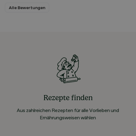
Alle Bewertungen
Rezepte finden
Aus zahlreichen Rezepten für alle Vorlieben und
Ernährungsweisen wählen