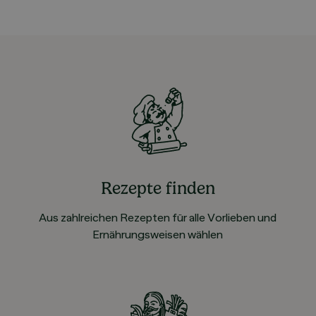
Rezepte finden
Aus zahlreichen Rezepten für alle Vorlieben und
Ernährungsweisen wählen