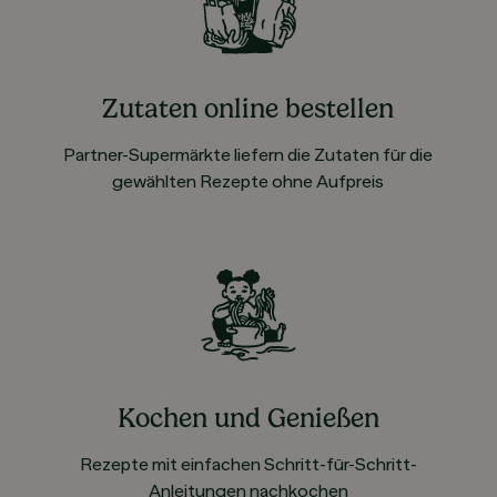
Zutaten online bestellen
Partner-Supermärkte liefern die Zutaten für die
gewählten Rezepte ohne Aufpreis
Kochen und Genießen
Rezepte mit einfachen Schritt-für-Schritt-
Anleitungen nachkochen