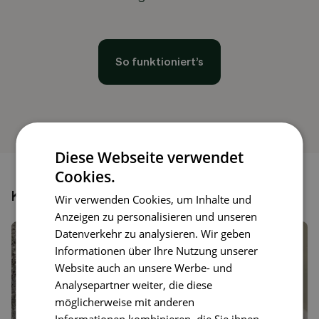
So funktioniert’s
Diese Webseite verwendet
Cookies.
Könnte dir auch gefallen
Wir verwenden Cookies, um Inhalte und
Anzeigen zu personalisieren und unseren
Datenverkehr zu analysieren. Wir geben
Informationen über Ihre Nutzung unserer
Website auch an unsere Werbe- und
Analysepartner weiter, die diese
möglicherweise mit anderen