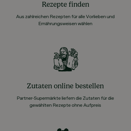
Rezepte finden
Aus zahlreichen Rezepten für alle Vorlieben und
Ernährungsweisen wählen
Zutaten online bestellen
Partner-Supermärkte liefern die Zutaten für die
gewählten Rezepte ohne Aufpreis