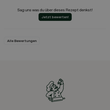
Sag uns was du über dieses Rezept denkst!
Jetzt bewerten!
Alle Bewertungen