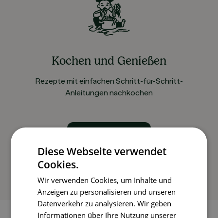
Kochen und Genießen
Rezepte mit einfachen Schritt-für-Schritt-
Anleitungen nachkochen
So funktioniert’s
Diese Webseite verwendet
Cookies.
Wir verwenden Cookies, um Inhalte und
Anzeigen zu personalisieren und unseren
Datenverkehr zu analysieren. Wir geben
Informationen über Ihre Nutzung unserer